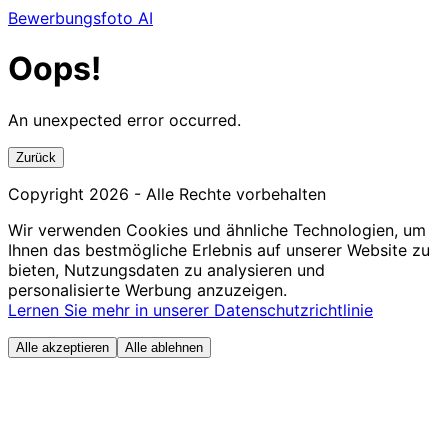
Bewerbungsfoto AI
Oops!
An unexpected error occurred.
Zurück
Copyright
2026
- Alle Rechte vorbehalten
Wir verwenden Cookies und ähnliche Technologien, um
Ihnen das bestmögliche Erlebnis auf unserer Website zu
bieten, Nutzungsdaten zu analysieren und
personalisierte Werbung anzuzeigen.
Lernen Sie mehr in unserer Datenschutzrichtlinie
Alle akzeptieren
Alle ablehnen