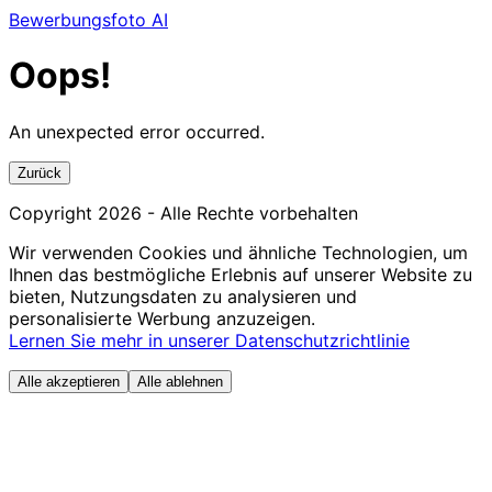
Bewerbungsfoto AI
Oops!
An unexpected error occurred.
Zurück
Copyright
2026
- Alle Rechte vorbehalten
Wir verwenden Cookies und ähnliche Technologien, um
Ihnen das bestmögliche Erlebnis auf unserer Website zu
bieten, Nutzungsdaten zu analysieren und
personalisierte Werbung anzuzeigen.
Lernen Sie mehr in unserer Datenschutzrichtlinie
Alle akzeptieren
Alle ablehnen