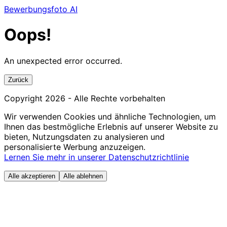
Bewerbungsfoto AI
Oops!
An unexpected error occurred.
Zurück
Copyright
2026
- Alle Rechte vorbehalten
Wir verwenden Cookies und ähnliche Technologien, um
Ihnen das bestmögliche Erlebnis auf unserer Website zu
bieten, Nutzungsdaten zu analysieren und
personalisierte Werbung anzuzeigen.
Lernen Sie mehr in unserer Datenschutzrichtlinie
Alle akzeptieren
Alle ablehnen