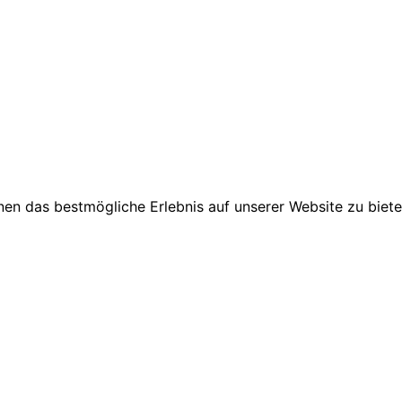
en das bestmögliche Erlebnis auf unserer Website zu biete