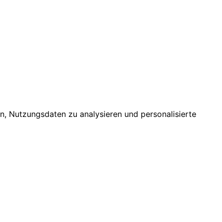
n, Nutzungsdaten zu analysieren und personalisierte