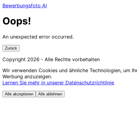
Bewerbungsfoto AI
Oops!
An unexpected error occurred.
Zurück
Copyright
2026
- Alle Rechte vorbehalten
Wir verwenden Cookies und ähnliche Technologien, um Ihn
Werbung anzuzeigen.
Lernen Sie mehr in unserer Datenschutzrichtlinie
Alle akzeptieren
Alle ablehnen