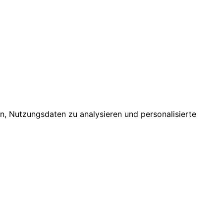
n, Nutzungsdaten zu analysieren und personalisierte