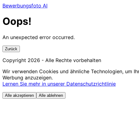
Bewerbungsfoto AI
Oops!
An unexpected error occurred.
Zurück
Copyright
2026
- Alle Rechte vorbehalten
Wir verwenden Cookies und ähnliche Technologien, um Ihn
Werbung anzuzeigen.
Lernen Sie mehr in unserer Datenschutzrichtlinie
Alle akzeptieren
Alle ablehnen