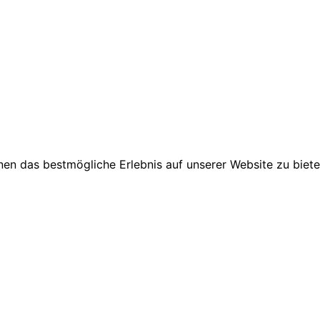
en das bestmögliche Erlebnis auf unserer Website zu biete