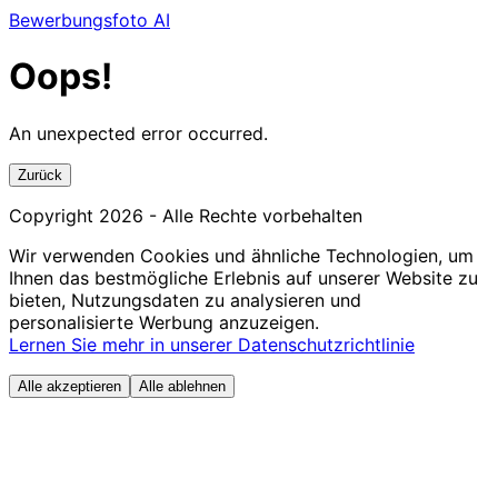
Bewerbungsfoto AI
Oops!
An unexpected error occurred.
Zurück
Copyright
2026
- Alle Rechte vorbehalten
Wir verwenden Cookies und ähnliche Technologien, um
Ihnen das bestmögliche Erlebnis auf unserer Website zu
bieten, Nutzungsdaten zu analysieren und
personalisierte Werbung anzuzeigen.
Lernen Sie mehr in unserer Datenschutzrichtlinie
Alle akzeptieren
Alle ablehnen