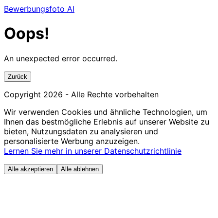
Bewerbungsfoto AI
Oops!
An unexpected error occurred.
Zurück
Copyright
2026
- Alle Rechte vorbehalten
Wir verwenden Cookies und ähnliche Technologien, um
Ihnen das bestmögliche Erlebnis auf unserer Website zu
bieten, Nutzungsdaten zu analysieren und
personalisierte Werbung anzuzeigen.
Lernen Sie mehr in unserer Datenschutzrichtlinie
Alle akzeptieren
Alle ablehnen