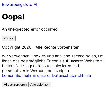
Bewerbungsfoto AI
Oops!
An unexpected error occurred.
Zurück
Copyright
2026
- Alle Rechte vorbehalten
Wir verwenden Cookies und ähnliche Technologien, um
Ihnen das bestmögliche Erlebnis auf unserer Website zu
bieten, Nutzungsdaten zu analysieren und
personalisierte Werbung anzuzeigen.
Lernen Sie mehr in unserer Datenschutzrichtlinie
Alle akzeptieren
Alle ablehnen