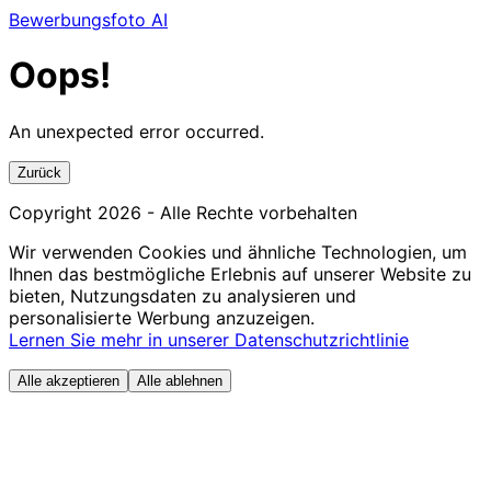
Bewerbungsfoto AI
Oops!
An unexpected error occurred.
Zurück
Copyright
2026
- Alle Rechte vorbehalten
Wir verwenden Cookies und ähnliche Technologien, um
Ihnen das bestmögliche Erlebnis auf unserer Website zu
bieten, Nutzungsdaten zu analysieren und
personalisierte Werbung anzuzeigen.
Lernen Sie mehr in unserer Datenschutzrichtlinie
Alle akzeptieren
Alle ablehnen