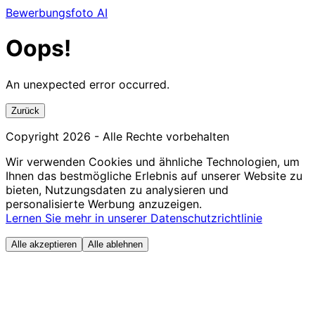
Bewerbungsfoto AI
Oops!
An unexpected error occurred.
Zurück
Copyright
2026
- Alle Rechte vorbehalten
Wir verwenden Cookies und ähnliche Technologien, um
Ihnen das bestmögliche Erlebnis auf unserer Website zu
bieten, Nutzungsdaten zu analysieren und
personalisierte Werbung anzuzeigen.
Lernen Sie mehr in unserer Datenschutzrichtlinie
Alle akzeptieren
Alle ablehnen