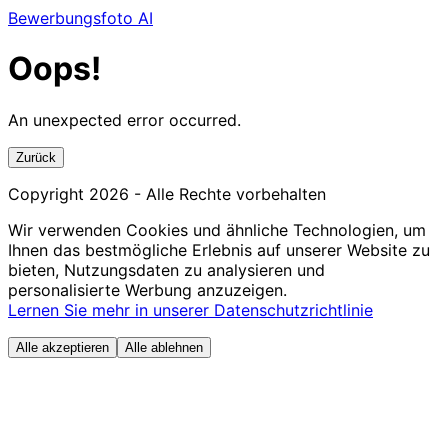
Bewerbungsfoto AI
Oops!
An unexpected error occurred.
Zurück
Copyright
2026
- Alle Rechte vorbehalten
Wir verwenden Cookies und ähnliche Technologien, um
Ihnen das bestmögliche Erlebnis auf unserer Website zu
bieten, Nutzungsdaten zu analysieren und
personalisierte Werbung anzuzeigen.
Lernen Sie mehr in unserer Datenschutzrichtlinie
Alle akzeptieren
Alle ablehnen