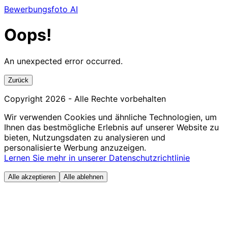
Bewerbungsfoto AI
Oops!
An unexpected error occurred.
Zurück
Copyright
2026
- Alle Rechte vorbehalten
Wir verwenden Cookies und ähnliche Technologien, um
Ihnen das bestmögliche Erlebnis auf unserer Website zu
bieten, Nutzungsdaten zu analysieren und
personalisierte Werbung anzuzeigen.
Lernen Sie mehr in unserer Datenschutzrichtlinie
Alle akzeptieren
Alle ablehnen