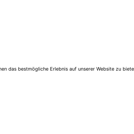
en das bestmögliche Erlebnis auf unserer Website zu biete