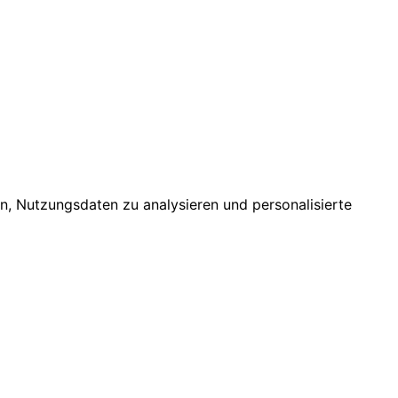
n, Nutzungsdaten zu analysieren und personalisierte