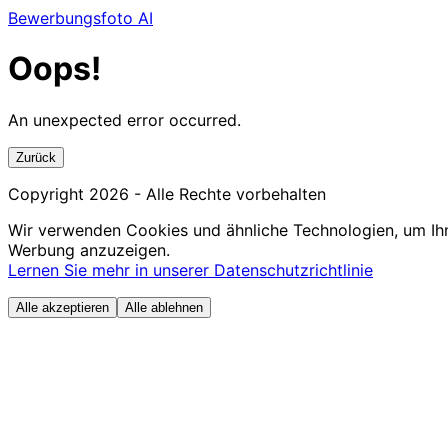
Bewerbungsfoto AI
Oops!
An unexpected error occurred.
Zurück
Copyright
2026
- Alle Rechte vorbehalten
Wir verwenden Cookies und ähnliche Technologien, um Ihn
Werbung anzuzeigen.
Lernen Sie mehr in unserer Datenschutzrichtlinie
Alle akzeptieren
Alle ablehnen