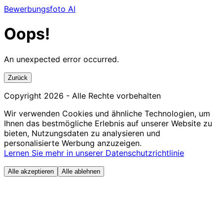
Bewerbungsfoto AI
Oops!
An unexpected error occurred.
Zurück
Copyright
2026
- Alle Rechte vorbehalten
Wir verwenden Cookies und ähnliche Technologien, um
Ihnen das bestmögliche Erlebnis auf unserer Website zu
bieten, Nutzungsdaten zu analysieren und
personalisierte Werbung anzuzeigen.
Lernen Sie mehr in unserer Datenschutzrichtlinie
Alle akzeptieren
Alle ablehnen