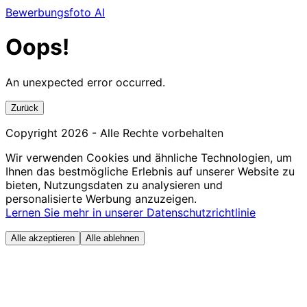
Bewerbungsfoto AI
Oops!
An unexpected error occurred.
Zurück
Copyright
2026
- Alle Rechte vorbehalten
Wir verwenden Cookies und ähnliche Technologien, um
Ihnen das bestmögliche Erlebnis auf unserer Website zu
bieten, Nutzungsdaten zu analysieren und
personalisierte Werbung anzuzeigen.
Lernen Sie mehr in unserer Datenschutzrichtlinie
Alle akzeptieren
Alle ablehnen