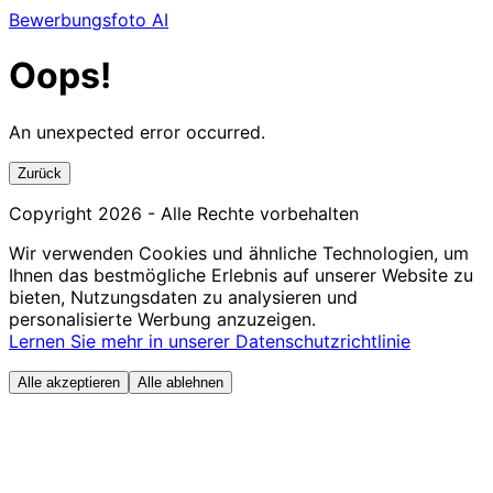
Bewerbungsfoto AI
Oops!
An unexpected error occurred.
Zurück
Copyright
2026
- Alle Rechte vorbehalten
Wir verwenden Cookies und ähnliche Technologien, um
Ihnen das bestmögliche Erlebnis auf unserer Website zu
bieten, Nutzungsdaten zu analysieren und
personalisierte Werbung anzuzeigen.
Lernen Sie mehr in unserer Datenschutzrichtlinie
Alle akzeptieren
Alle ablehnen