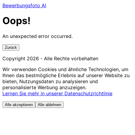
Bewerbungsfoto AI
Oops!
An unexpected error occurred.
Zurück
Copyright
2026
- Alle Rechte vorbehalten
Wir verwenden Cookies und ähnliche Technologien, um
Ihnen das bestmögliche Erlebnis auf unserer Website zu
bieten, Nutzungsdaten zu analysieren und
personalisierte Werbung anzuzeigen.
Lernen Sie mehr in unserer Datenschutzrichtlinie
Alle akzeptieren
Alle ablehnen