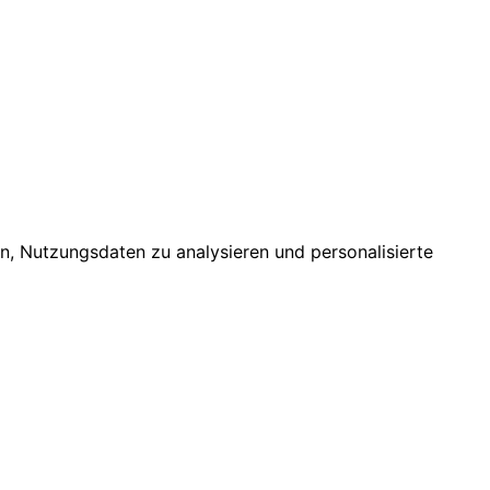
n, Nutzungsdaten zu analysieren und personalisierte