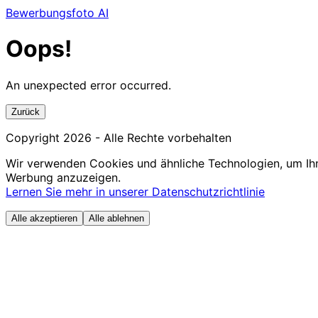
Bewerbungsfoto AI
Oops!
An unexpected error occurred.
Zurück
Copyright
2026
- Alle Rechte vorbehalten
Wir verwenden Cookies und ähnliche Technologien, um Ihn
Werbung anzuzeigen.
Lernen Sie mehr in unserer Datenschutzrichtlinie
Alle akzeptieren
Alle ablehnen