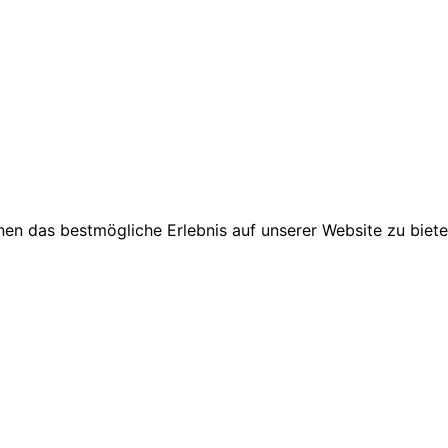
en das bestmögliche Erlebnis auf unserer Website zu biete