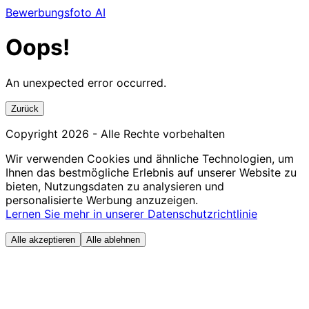
Bewerbungsfoto AI
Oops!
An unexpected error occurred.
Zurück
Copyright
2026
- Alle Rechte vorbehalten
Wir verwenden Cookies und ähnliche Technologien, um
Ihnen das bestmögliche Erlebnis auf unserer Website zu
bieten, Nutzungsdaten zu analysieren und
personalisierte Werbung anzuzeigen.
Lernen Sie mehr in unserer Datenschutzrichtlinie
Alle akzeptieren
Alle ablehnen