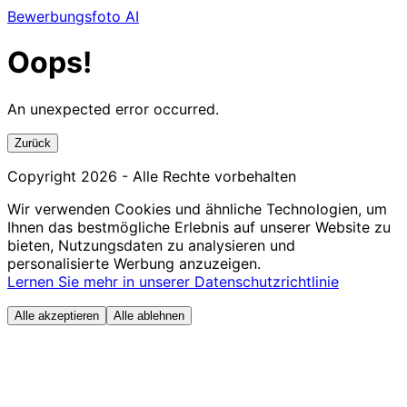
Bewerbungsfoto AI
Oops!
An unexpected error occurred.
Zurück
Copyright
2026
- Alle Rechte vorbehalten
Wir verwenden Cookies und ähnliche Technologien, um
Ihnen das bestmögliche Erlebnis auf unserer Website zu
bieten, Nutzungsdaten zu analysieren und
personalisierte Werbung anzuzeigen.
Lernen Sie mehr in unserer Datenschutzrichtlinie
Alle akzeptieren
Alle ablehnen