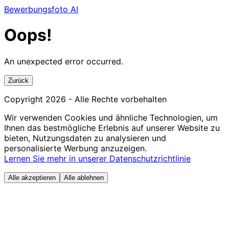
Bewerbungsfoto AI
Oops!
An unexpected error occurred.
Zurück
Copyright
2026
- Alle Rechte vorbehalten
Wir verwenden Cookies und ähnliche Technologien, um
Ihnen das bestmögliche Erlebnis auf unserer Website zu
bieten, Nutzungsdaten zu analysieren und
personalisierte Werbung anzuzeigen.
Lernen Sie mehr in unserer Datenschutzrichtlinie
Alle akzeptieren
Alle ablehnen