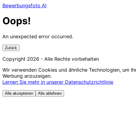
Bewerbungsfoto AI
Oops!
An unexpected error occurred.
Zurück
Copyright
2026
- Alle Rechte vorbehalten
Wir verwenden Cookies und ähnliche Technologien, um Ihn
Werbung anzuzeigen.
Lernen Sie mehr in unserer Datenschutzrichtlinie
Alle akzeptieren
Alle ablehnen