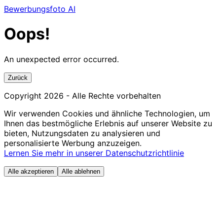
Bewerbungsfoto AI
Oops!
An unexpected error occurred.
Zurück
Copyright
2026
- Alle Rechte vorbehalten
Wir verwenden Cookies und ähnliche Technologien, um
Ihnen das bestmögliche Erlebnis auf unserer Website zu
bieten, Nutzungsdaten zu analysieren und
personalisierte Werbung anzuzeigen.
Lernen Sie mehr in unserer Datenschutzrichtlinie
Alle akzeptieren
Alle ablehnen