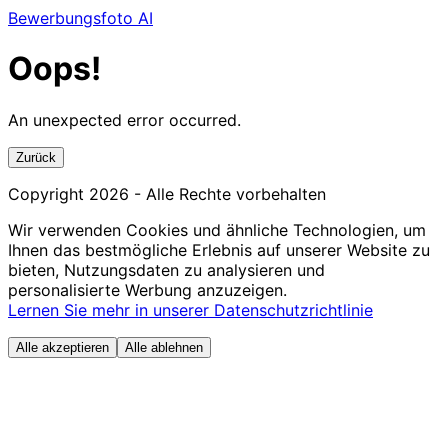
Bewerbungsfoto AI
Oops!
An unexpected error occurred.
Zurück
Copyright
2026
- Alle Rechte vorbehalten
Wir verwenden Cookies und ähnliche Technologien, um
Ihnen das bestmögliche Erlebnis auf unserer Website zu
bieten, Nutzungsdaten zu analysieren und
personalisierte Werbung anzuzeigen.
Lernen Sie mehr in unserer Datenschutzrichtlinie
Alle akzeptieren
Alle ablehnen