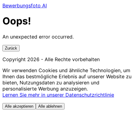
Bewerbungsfoto AI
Oops!
An unexpected error occurred.
Zurück
Copyright
2026
- Alle Rechte vorbehalten
Wir verwenden Cookies und ähnliche Technologien, um
Ihnen das bestmögliche Erlebnis auf unserer Website zu
bieten, Nutzungsdaten zu analysieren und
personalisierte Werbung anzuzeigen.
Lernen Sie mehr in unserer Datenschutzrichtlinie
Alle akzeptieren
Alle ablehnen