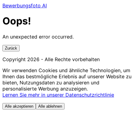
Bewerbungsfoto AI
Oops!
An unexpected error occurred.
Zurück
Copyright
2026
- Alle Rechte vorbehalten
Wir verwenden Cookies und ähnliche Technologien, um
Ihnen das bestmögliche Erlebnis auf unserer Website zu
bieten, Nutzungsdaten zu analysieren und
personalisierte Werbung anzuzeigen.
Lernen Sie mehr in unserer Datenschutzrichtlinie
Alle akzeptieren
Alle ablehnen