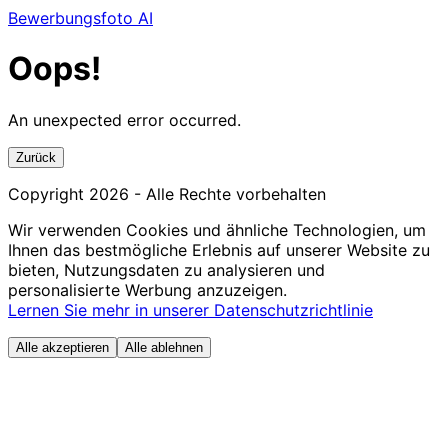
Bewerbungsfoto AI
Oops!
An unexpected error occurred.
Zurück
Copyright
2026
- Alle Rechte vorbehalten
Wir verwenden Cookies und ähnliche Technologien, um
Ihnen das bestmögliche Erlebnis auf unserer Website zu
bieten, Nutzungsdaten zu analysieren und
personalisierte Werbung anzuzeigen.
Lernen Sie mehr in unserer Datenschutzrichtlinie
Alle akzeptieren
Alle ablehnen