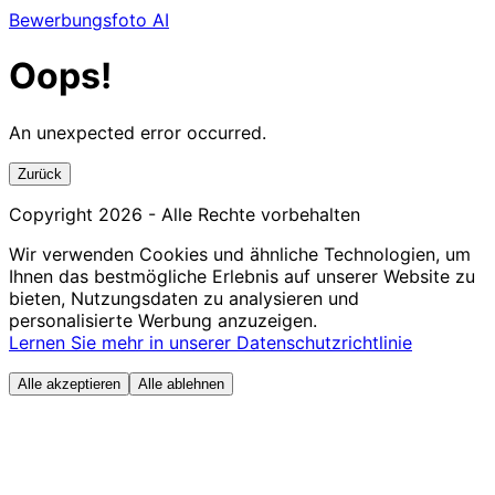
Bewerbungsfoto AI
Oops!
An unexpected error occurred.
Zurück
Copyright
2026
- Alle Rechte vorbehalten
Wir verwenden Cookies und ähnliche Technologien, um
Ihnen das bestmögliche Erlebnis auf unserer Website zu
bieten, Nutzungsdaten zu analysieren und
personalisierte Werbung anzuzeigen.
Lernen Sie mehr in unserer Datenschutzrichtlinie
Alle akzeptieren
Alle ablehnen