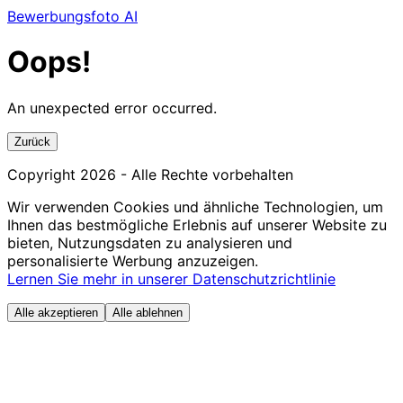
Bewerbungsfoto AI
Oops!
An unexpected error occurred.
Zurück
Copyright
2026
- Alle Rechte vorbehalten
Wir verwenden Cookies und ähnliche Technologien, um
Ihnen das bestmögliche Erlebnis auf unserer Website zu
bieten, Nutzungsdaten zu analysieren und
personalisierte Werbung anzuzeigen.
Lernen Sie mehr in unserer Datenschutzrichtlinie
Alle akzeptieren
Alle ablehnen