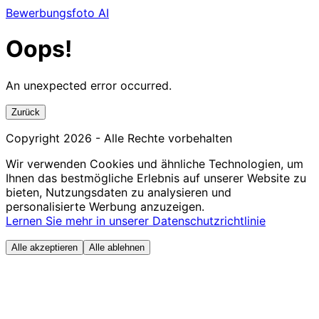
Bewerbungsfoto AI
Oops!
An unexpected error occurred.
Zurück
Copyright
2026
- Alle Rechte vorbehalten
Wir verwenden Cookies und ähnliche Technologien, um
Ihnen das bestmögliche Erlebnis auf unserer Website zu
bieten, Nutzungsdaten zu analysieren und
personalisierte Werbung anzuzeigen.
Lernen Sie mehr in unserer Datenschutzrichtlinie
Alle akzeptieren
Alle ablehnen