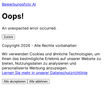
Bewerbungsfoto AI
Oops!
An unexpected error occurred.
Zurück
Copyright
2026
- Alle Rechte vorbehalten
Wir verwenden Cookies und ähnliche Technologien, um
Ihnen das bestmögliche Erlebnis auf unserer Website zu
bieten, Nutzungsdaten zu analysieren und
personalisierte Werbung anzuzeigen.
Lernen Sie mehr in unserer Datenschutzrichtlinie
Alle akzeptieren
Alle ablehnen