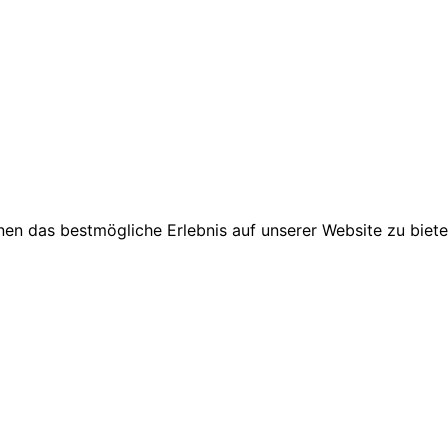
en das bestmögliche Erlebnis auf unserer Website zu biete