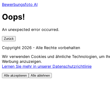
Bewerbungsfoto AI
Oops!
An unexpected error occurred.
Zurück
Copyright
2026
- Alle Rechte vorbehalten
Wir verwenden Cookies und ähnliche Technologien, um Ihn
Werbung anzuzeigen.
Lernen Sie mehr in unserer Datenschutzrichtlinie
Alle akzeptieren
Alle ablehnen