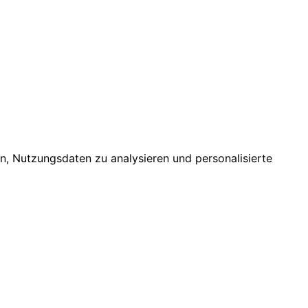
n, Nutzungsdaten zu analysieren und personalisierte