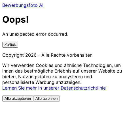
Bewerbungsfoto AI
Oops!
An unexpected error occurred.
Zurück
Copyright
2026
- Alle Rechte vorbehalten
Wir verwenden Cookies und ähnliche Technologien, um
Ihnen das bestmögliche Erlebnis auf unserer Website zu
bieten, Nutzungsdaten zu analysieren und
personalisierte Werbung anzuzeigen.
Lernen Sie mehr in unserer Datenschutzrichtlinie
Alle akzeptieren
Alle ablehnen