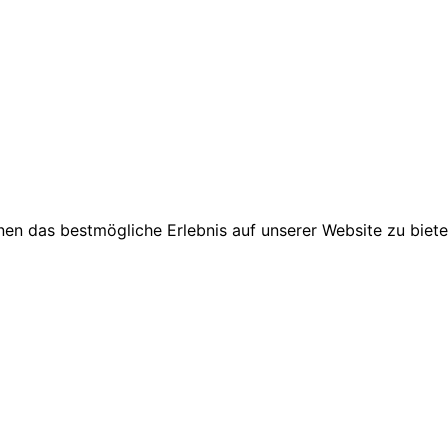
en das bestmögliche Erlebnis auf unserer Website zu biete