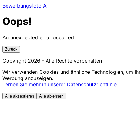
Bewerbungsfoto AI
Oops!
An unexpected error occurred.
Zurück
Copyright
2026
- Alle Rechte vorbehalten
Wir verwenden Cookies und ähnliche Technologien, um Ihn
Werbung anzuzeigen.
Lernen Sie mehr in unserer Datenschutzrichtlinie
Alle akzeptieren
Alle ablehnen