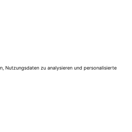
n, Nutzungsdaten zu analysieren und personalisierte