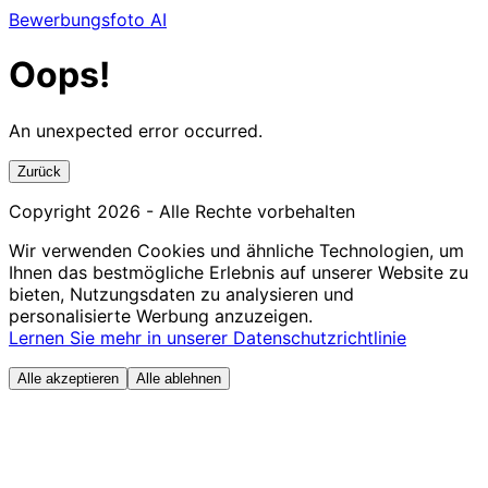
Bewerbungsfoto AI
Oops!
An unexpected error occurred.
Zurück
Copyright
2026
- Alle Rechte vorbehalten
Wir verwenden Cookies und ähnliche Technologien, um
Ihnen das bestmögliche Erlebnis auf unserer Website zu
bieten, Nutzungsdaten zu analysieren und
personalisierte Werbung anzuzeigen.
Lernen Sie mehr in unserer Datenschutzrichtlinie
Alle akzeptieren
Alle ablehnen