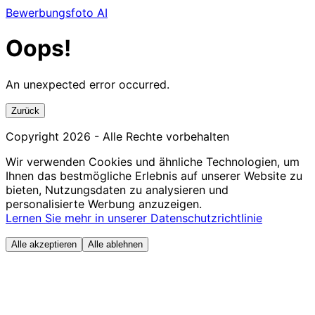
Bewerbungsfoto AI
Oops!
An unexpected error occurred.
Zurück
Copyright
2026
- Alle Rechte vorbehalten
Wir verwenden Cookies und ähnliche Technologien, um
Ihnen das bestmögliche Erlebnis auf unserer Website zu
bieten, Nutzungsdaten zu analysieren und
personalisierte Werbung anzuzeigen.
Lernen Sie mehr in unserer Datenschutzrichtlinie
Alle akzeptieren
Alle ablehnen