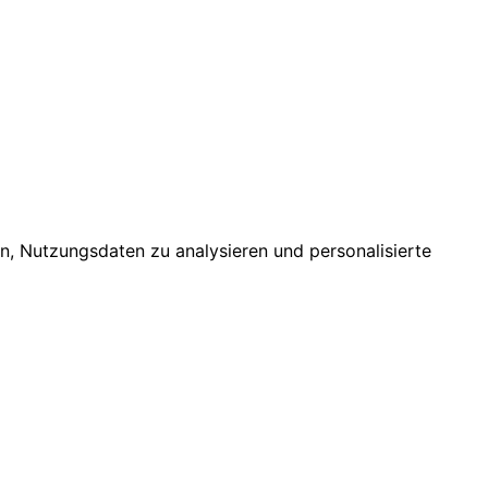
n, Nutzungsdaten zu analysieren und personalisierte