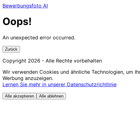
Bewerbungsfoto AI
Oops!
An unexpected error occurred.
Zurück
Copyright
2026
- Alle Rechte vorbehalten
Wir verwenden Cookies und ähnliche Technologien, um Ihn
Werbung anzuzeigen.
Lernen Sie mehr in unserer Datenschutzrichtlinie
Alle akzeptieren
Alle ablehnen