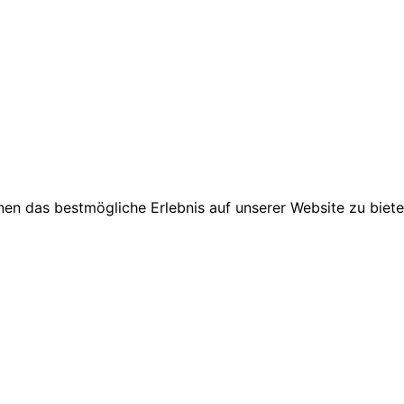
en das bestmögliche Erlebnis auf unserer Website zu biete