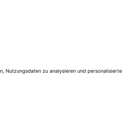
n, Nutzungsdaten zu analysieren und personalisierte