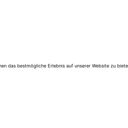
en das bestmögliche Erlebnis auf unserer Website zu biete