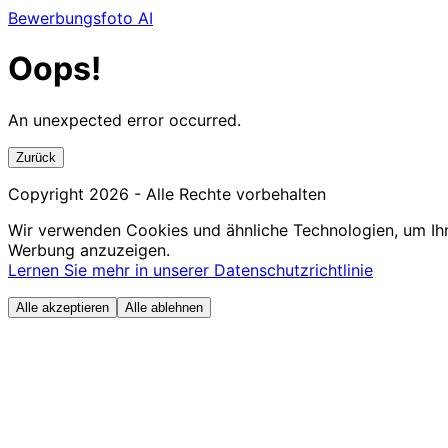
Bewerbungsfoto AI
Oops!
An unexpected error occurred.
Zurück
Copyright
2026
- Alle Rechte vorbehalten
Wir verwenden Cookies und ähnliche Technologien, um Ihn
Werbung anzuzeigen.
Lernen Sie mehr in unserer Datenschutzrichtlinie
Alle akzeptieren
Alle ablehnen