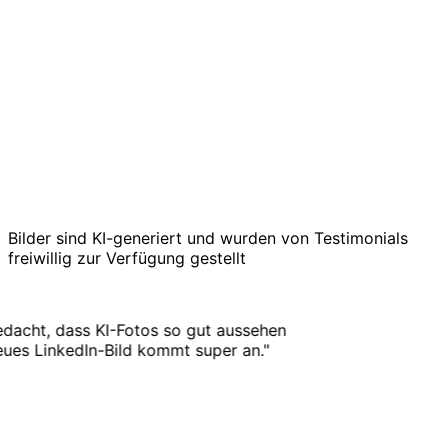
Bilder sind KI-generiert und wurden von Testimonials
freiwillig zur Verfügung gestellt
acht, dass KI-Fotos so gut aussehen
s LinkedIn-Bild kommt super an.
"