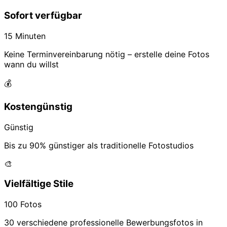
Sofort verfügbar
15 Minuten
Keine Terminvereinbarung nötig – erstelle deine Fotos
wann du willst
💰
Kostengünstig
Günstig
Bis zu 90% günstiger als traditionelle Fotostudios
🎨
Vielfältige Stile
100 Fotos
30 verschiedene professionelle Bewerbungsfotos in