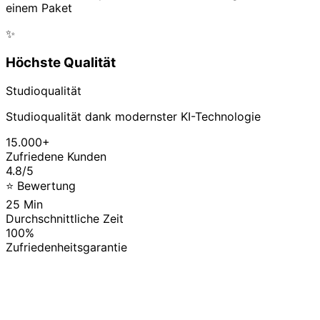
einem Paket
✨
Höchste Qualität
Studioqualität
Studioqualität dank modernster KI-Technologie
15.000+
Zufriedene Kunden
4.8/5
⭐ Bewertung
25 Min
Durchschnittliche Zeit
100%
Zufriedenheitsgarantie