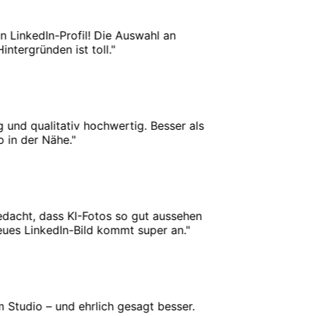
LinkedIn-Profil! Die Auswahl an
ergründen ist toll.
"
und qualitativ hochwertig. Besser als
n der Nähe.
"
acht, dass KI-Fotos so gut aussehen
s LinkedIn-Bild kommt super an.
"
Studio – und ehrlich gesagt besser.