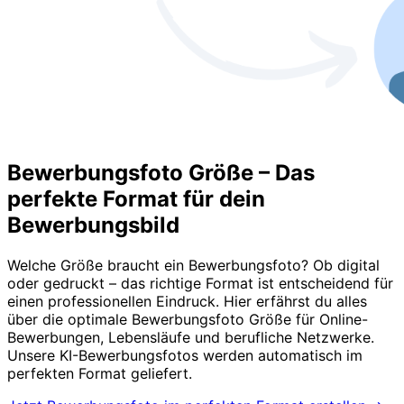
Bewerbungsfoto Größe – Das
perfekte Format für dein
Bewerbungsbild
Welche Größe braucht ein Bewerbungsfoto? Ob digital
oder gedruckt – das richtige Format ist entscheidend für
einen professionellen Eindruck. Hier erfährst du alles
über die optimale Bewerbungsfoto Größe für Online-
Bewerbungen, Lebensläufe und berufliche Netzwerke.
Unsere KI-Bewerbungsfotos werden automatisch im
perfekten Format geliefert.