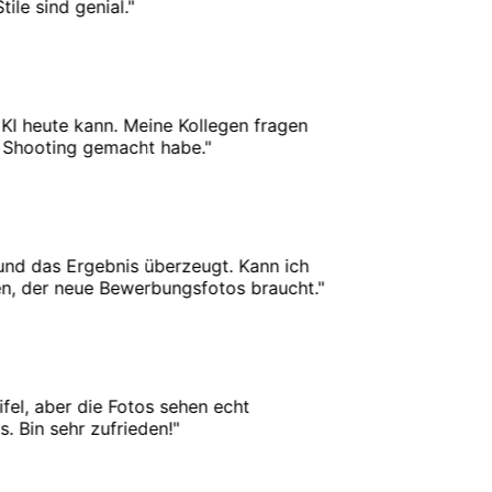
e sind genial.
"
 heute kann. Meine Kollegen fragen
Shooting gemacht habe.
"
d das Ergebnis überzeugt. Kann ich
 der neue Bewerbungsfotos braucht.
"
l, aber die Fotos sehen echt
Bin sehr zufrieden!
"