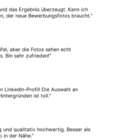
d das Ergebnis überzeugt. Kann ich
 der neue Bewerbungsfotos braucht.
"
l, aber die Fotos sehen echt
Bin sehr zufrieden!
"
LinkedIn-Profil! Die Auswahl an
ergründen ist toll.
"
und qualitativ hochwertig. Besser als
n der Nähe.
"