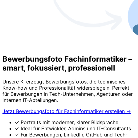
Bewerbungsfoto Fachinformatiker –
smart, fokussiert, professionell
Unsere KI erzeugt Bewerbungsfotos, die technisches
Know-how und Professionalität widerspiegeln. Perfekt
für Bewerbungen in Tech-Unternehmen, Agenturen oder
internen IT-Abteilungen.
Jetzt Bewerbungsfoto für Fachinformatiker erstellen
→
✓
Portraits mit moderner, klarer Bildsprache
✓
Ideal für Entwickler, Admins und IT-Consultants
✓
Für Bewerbungen, LinkedIn, GitHub und Tech-