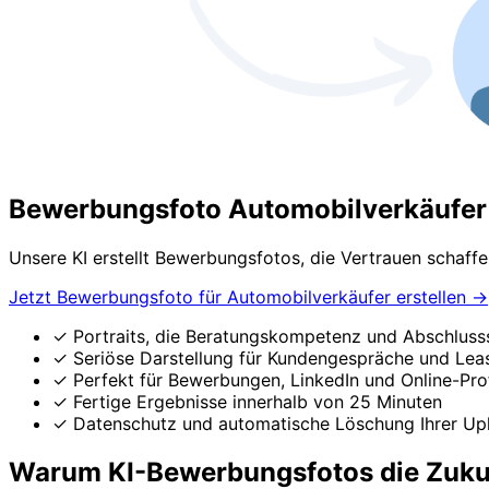
Bewerbungsfoto Automobilverkäufer 
Unsere KI erstellt Bewerbungsfotos, die Vertrauen schaff
Jetzt Bewerbungsfoto für Automobilverkäufer erstellen
→
✓
Portraits, die Beratungskompetenz und Abschlusss
✓
Seriöse Darstellung für Kundengespräche und Lea
✓
Perfekt für Bewerbungen, LinkedIn und Online-Prof
✓
Fertige Ergebnisse innerhalb von 25 Minuten
✓
Datenschutz und automatische Löschung Ihrer Up
Warum KI-Bewerbungsfotos die Zuku