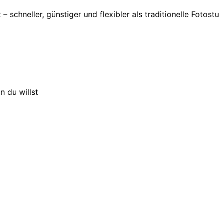
– schneller, günstiger und flexibler als traditionelle Fotost
n du willst