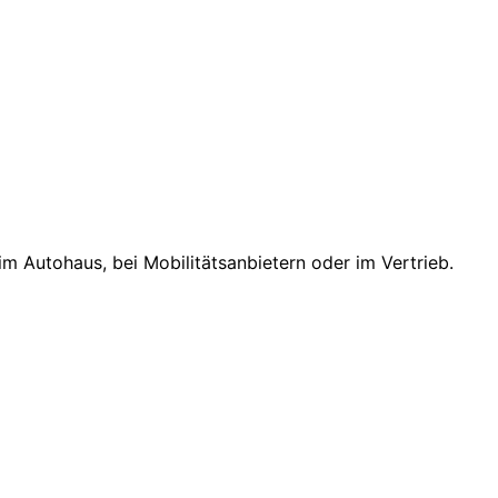
m Autohaus, bei Mobilitätsanbietern oder im Vertrieb.