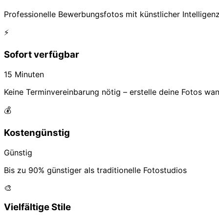
Professionelle Bewerbungsfotos mit künstlicher Intelligenz 
⚡
Sofort verfügbar
15 Minuten
Keine Terminvereinbarung nötig – erstelle deine Fotos wan
💰
Kostengünstig
Günstig
Bis zu 90% günstiger als traditionelle Fotostudios
🎨
Vielfältige Stile