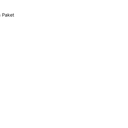
m Paket